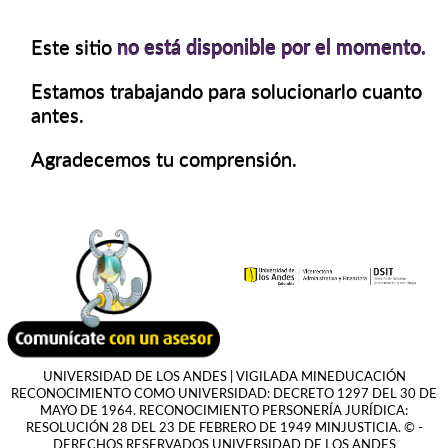
Este sitio
no está disponible por el momento.
Estamos trabajando para solucionarlo cuanto
antes.
Agradecemos tu comprensión.
UNIVERSIDAD DE LOS ANDES | VIGILADA MINEDUCACIÓN
RECONOCIMIENTO COMO UNIVERSIDAD: DECRETO 1297 DEL 30 DE
MAYO DE 1964. RECONOCIMIENTO PERSONERÍA JURÍDICA:
RESOLUCIÓN 28 DEL 23 DE FEBRERO DE 1949 MINJUSTICIA. © -
DERECHOS RESERVADOS UNIVERSIDAD DE LOS ANDES