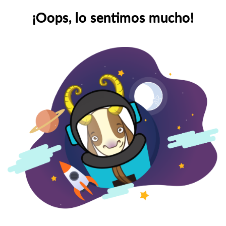
¡Oops, lo sentimos mucho!